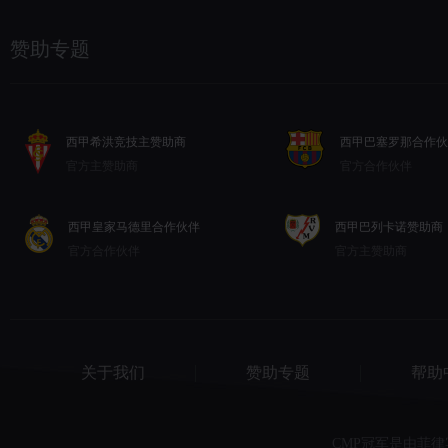
赞助专题
西甲希洪竞技主赞助商
西甲巴塞罗那合作伙
官方主赞助商
官方合作伙伴
西甲皇家马德里合作伙伴
西甲巴列卡诺赞助商
官方合作伙伴
官方主赞助商
关于我们
赞助专题
帮助
CMP冠军是由菲律