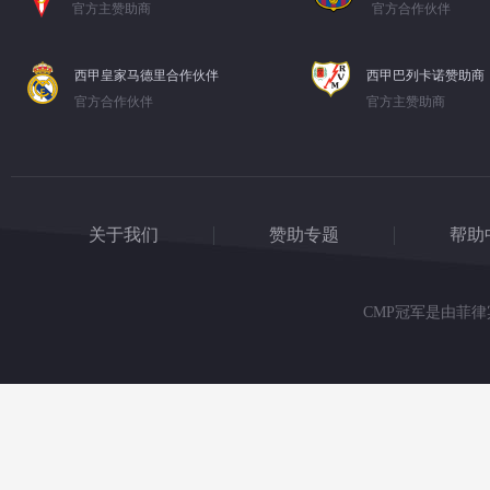
官方主赞助商
官方合作伙伴
西甲皇家马德里合作伙伴
西甲巴列卡诺赞助商
官方合作伙伴
官方主赞助商
关于我们
赞助专题
帮助
CMP冠军是由菲律