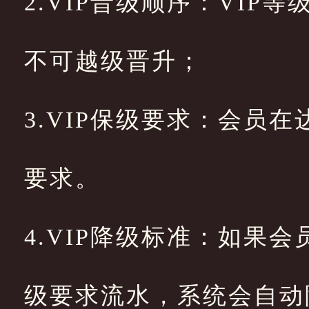
2.VIP晋级顺序：VIP
不可越级晋升；
3.VIP保级要求：会员
要求。
4.VIP降级标准：如果
级要求流水，系统会自动