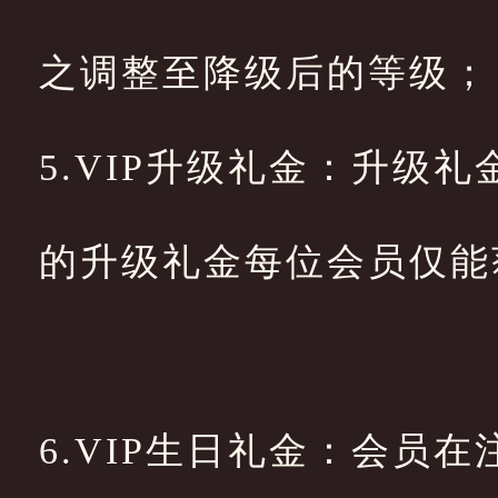
之调整至降级后的等级
5.VIP升级礼金：升级
的升级礼金每位会员仅能
6.VIP生日礼金：会员