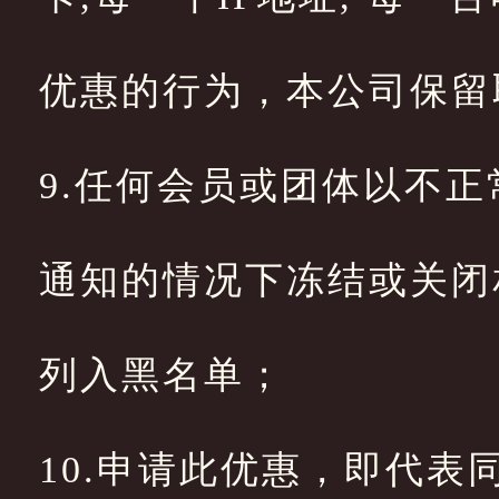
优惠的行为，本公司保留
9.任何会员或团体以不
通知的情况下冻结或关闭
列入黑名单；
10.申请此优惠，即代