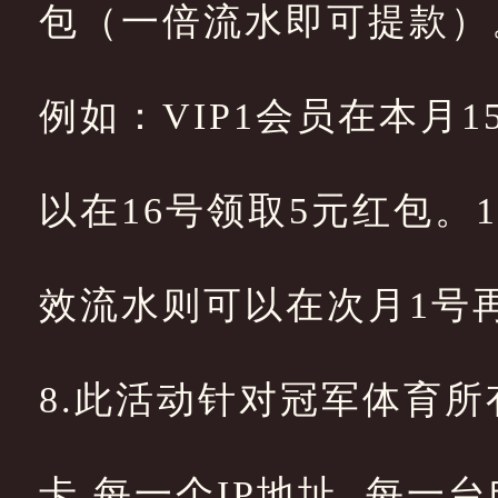
包（一倍流水即可提款）
例如：VIP1会员在本月15
以在16号领取5元红包。16
效流水则可以在次月1号
8.此活动针对冠军体育所有
卡,每一个IP地址, 每