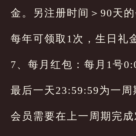
金。另注册时间＞90天
每年可领取1次，生日礼
7、每月红包：每月1号0:00
最后一天23:59:59为
会员需要在上一周期完成