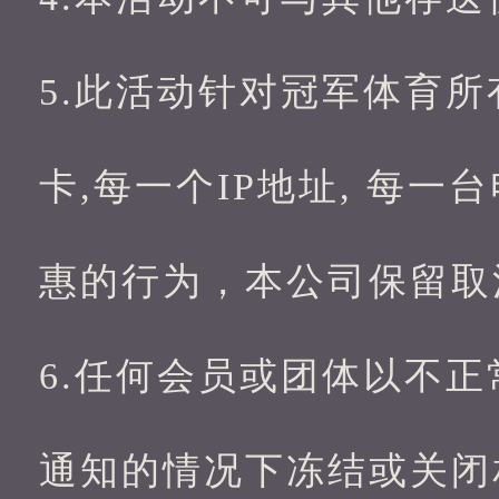
5.此活动针对冠军体育所有
卡,每一个IP地址, 每
惠的行为，本公司保留取
6.任何会员或团体以不
通知的情况下冻结或关闭