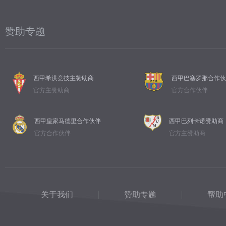
赞助专题
西甲希洪竞技主赞助商
西甲巴塞罗那合作伙
官方主赞助商
官方合作伙伴
西甲皇家马德里合作伙伴
西甲巴列卡诺赞助商
官方合作伙伴
官方主赞助商
关于我们
赞助专题
帮助